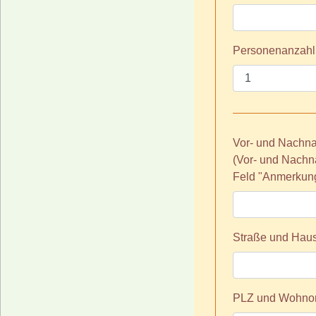
Personenanzahl
Vor- und Nachname
(Vor- und Nachn
Feld "Anmerkung
Straße und Haus
PLZ und Wohnor