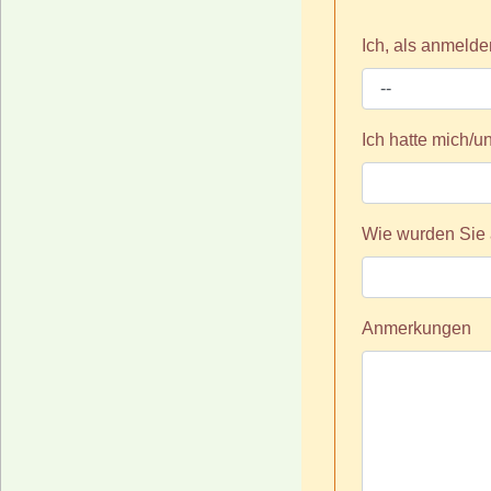
Ich, als anmelde
Ich hatte mich/u
Wie wurden Sie 
Anmerkungen